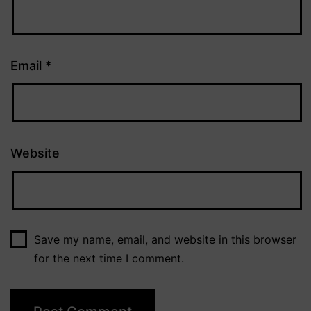
Email
*
Website
Save my name, email, and website in this browser
for the next time I comment.