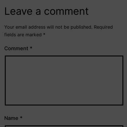
Leave a comment
Your email address will not be published.
Required
fields are marked
*
Comment
*
Name
*