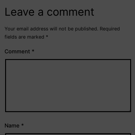
Leave a comment
Your email address will not be published.
Required
fields are marked
*
Comment
*
Name
*