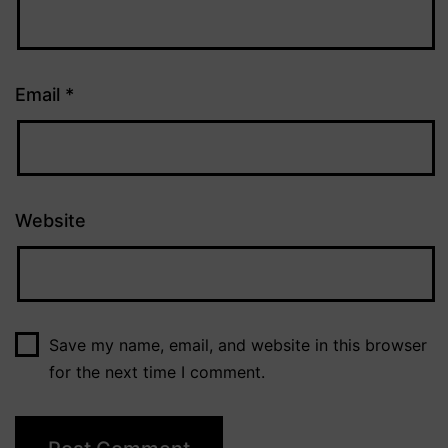
Email
*
Website
Save my name, email, and website in this browser
for the next time I comment.