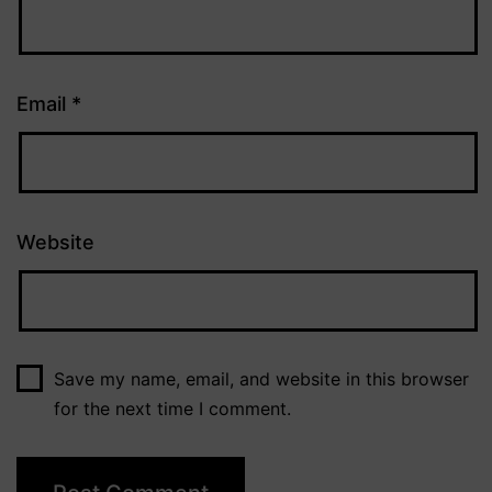
Email
*
Website
Save my name, email, and website in this browser
for the next time I comment.