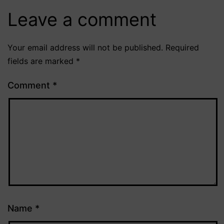
Leave a comment
Your email address will not be published.
Required
fields are marked
*
Comment
*
Name
*