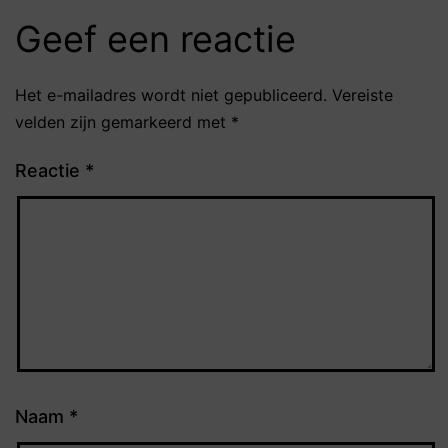
Geef een reactie
Het e-mailadres wordt niet gepubliceerd.
Vereiste
velden zijn gemarkeerd met
*
Reactie
*
Naam
*