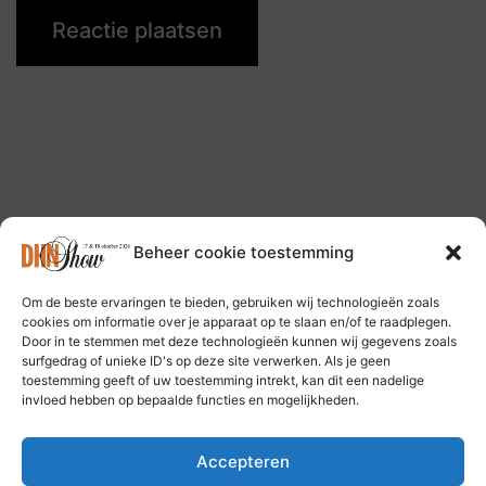
Beheer cookie toestemming
Om de beste ervaringen te bieden, gebruiken wij technologieën zoals
Volg ons op: Bluesky Social Media
cookies om informatie over je apparaat op te slaan en/of te raadplegen.
Door in te stemmen met deze technologieën kunnen wij gegevens zoals
surfgedrag of unieke ID's op deze site verwerken. Als je geen
toestemming geeft of uw toestemming intrekt, kan dit een nadelige
invloed hebben op bepaalde functies en mogelijkheden.
Accepteren