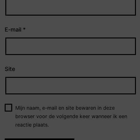
E-mail
*
Site
Mijn naam, e-mail en site bewaren in deze
browser voor de volgende keer wanneer ik een
reactie plaats.