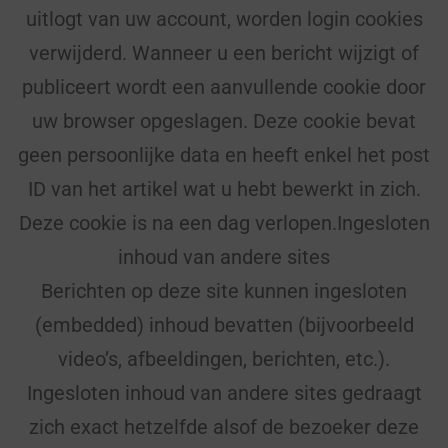
uitlogt van uw account, worden login cookies
verwijderd. Wanneer u een bericht wijzigt of
publiceert wordt een aanvullende cookie door
uw browser opgeslagen. Deze cookie bevat
geen persoonlijke data en heeft enkel het post
ID van het artikel wat u hebt bewerkt in zich.
Deze cookie is na een dag verlopen.Ingesloten
inhoud van andere sites
Berichten op deze site kunnen ingesloten
(embedded) inhoud bevatten (bijvoorbeeld
video’s, afbeeldingen, berichten, etc.).
Ingesloten inhoud van andere sites gedraagt
zich exact hetzelfde alsof de bezoeker deze