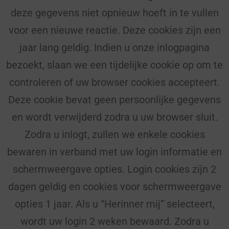
deze gegevens niet opnieuw hoeft in te vullen
voor een nieuwe reactie. Deze cookies zijn een
jaar lang geldig. Indien u onze inlogpagina
bezoekt, slaan we een tijdelijke cookie op om te
controleren of uw browser cookies accepteert.
Deze cookie bevat geen persoonlijke gegevens
en wordt verwijderd zodra u uw browser sluit.
Zodra u inlogt, zullen we enkele cookies
bewaren in verband met uw login informatie en
schermweergave opties. Login cookies zijn 2
dagen geldig en cookies voor schermweergave
opties 1 jaar. Als u “Herinner mij” selecteert,
wordt uw login 2 weken bewaard. Zodra u