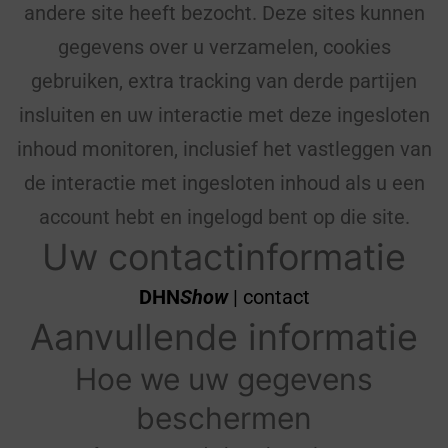
andere site heeft bezocht. Deze sites kunnen
gegevens over u verzamelen, cookies
gebruiken, extra tracking van derde partijen
insluiten en uw interactie met deze ingesloten
inhoud monitoren, inclusief het vastleggen van
de interactie met ingesloten inhoud als u een
account hebt en ingelogd bent op die site.
Uw contactinformatie
DHN
Show
| contact
Aanvullende informatie
Hoe we uw gegevens
beschermen