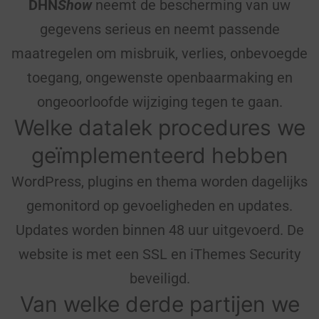
DHN
Show
neemt de bescherming van uw
gegevens serieus en neemt passende
maatregelen om misbruik, verlies, onbevoegde
toegang, ongewenste openbaarmaking en
ongeoorloofde wijziging tegen te gaan.
Welke datalek procedures we
geïmplementeerd hebben
WordPress, plugins en thema worden dagelijks
gemonitord op gevoeligheden en updates.
Updates worden binnen 48 uur uitgevoerd. De
website is met een SSL en iThemes Security
beveiligd.
Van welke derde partijen we