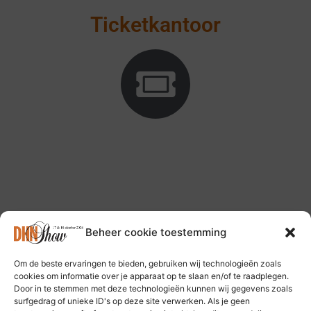
Ticketkantoor
Beheer cookie toestemming
Om de beste ervaringen te bieden, gebruiken wij technologieën zoals
Volg ons op: Bluesky Social Media
cookies om informatie over je apparaat op te slaan en/of te raadplegen.
Door in te stemmen met deze technologieën kunnen wij gegevens zoals
surfgedrag of unieke ID's op deze site verwerken. Als je geen