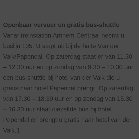
Openbaar vervoer en gratis bus-shuttle
Vanaf treinstation Arnhem Centraal neemt u
buslijn 105. U stapt uit bij de halte Van der
Valk/Papendal. Op zaterdag staat er van 11.30
– 12.30 uur en op zondag van 9.30 – 10.30 uur
een bus-shuttle bij hotel van der Valk die u
gratis naar hotel Papendal brengt. Op zaterdag
van 17.30 – 18.30 uur en op zondag van 15.30
– 16.30 uur staat diezelfde bus bij hotel
Papendal en brengt u gratis naar hotel van der
Valk.1