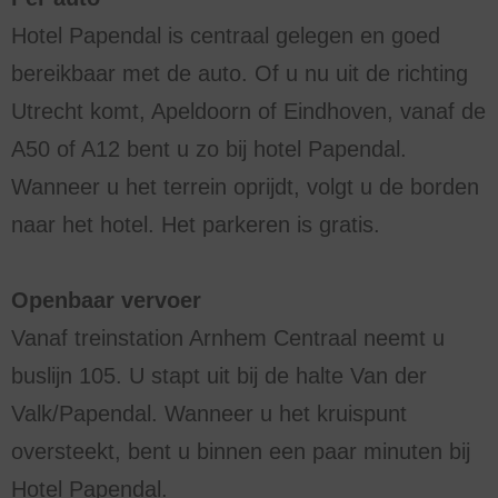
Hotel Papendal is centraal gelegen en goed
bereikbaar met de auto. Of u nu uit de richting
Utrecht komt, Apeldoorn of Eindhoven, vanaf de
A50 of A12 bent u zo bij hotel Papendal.
Wanneer u het terrein oprijdt, volgt u de borden
naar het hotel. Het parkeren is gratis.
Openbaar vervoer
Vanaf treinstation Arnhem Centraal neemt u
buslijn 105. U stapt uit bij de halte Van der
Valk/Papendal. Wanneer u het kruispunt
oversteekt, bent u binnen een paar minuten bij
Hotel Papendal.