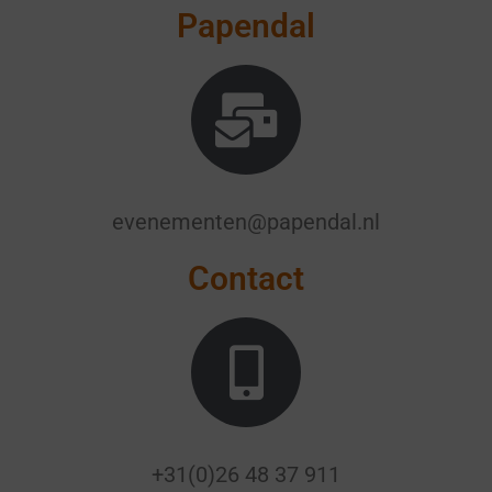
Papendal
evenementen@papendal.nl
Contact
+31(0)26 48 37 911