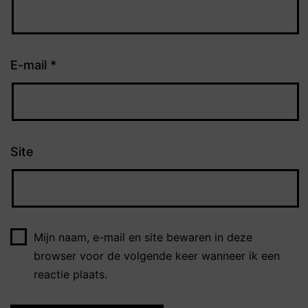
E-mail
*
Site
Mijn naam, e-mail en site bewaren in deze
browser voor de volgende keer wanneer ik een
reactie plaats.