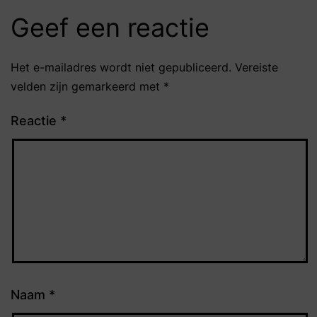
Geef een reactie
Het e-mailadres wordt niet gepubliceerd.
Vereiste
velden zijn gemarkeerd met
*
Reactie
*
Naam
*