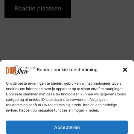
Beheer cookie toestemming
Om de beste ervaringen te bieden, gebruiken wij technologieën zoals
Volg ons op: Bluesky Social Media
cookies om informatie over je apparaat op te slaan en/of te raadplegen.
Door in te stemmen met deze technologieën kunnen wij gegevens zoals
surfgedrag of unieke ID's op deze site verwerken. Als je geen
toestemming geeft of uw toestemming intrekt, kan dit een nadelige
invloed hebben op bepaalde functies en mogelijkheden.
Accepteren