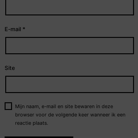
E-mail
*
Site
Mijn naam, e-mail en site bewaren in deze
browser voor de volgende keer wanneer ik een
reactie plaats.