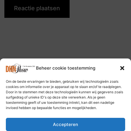
Beheer cookie toestemming
Om de beste ervaringen te bieden, gebruiken wij technologieën zoals
Volg ons op: Bluesky Social Media
cookies om informatie over je apparaat op te slaan en/of te raadplegen.
Door in te stemmen met deze technologieën kunnen wij gegevens zoals
surfgedrag of unieke ID's op deze site verwerken. Als je geen
toestemming geeft of uw toestemming intrekt, kan dit een nadelige
invloed hebben op bepaalde functies en mogelijkheden.
Accepteren