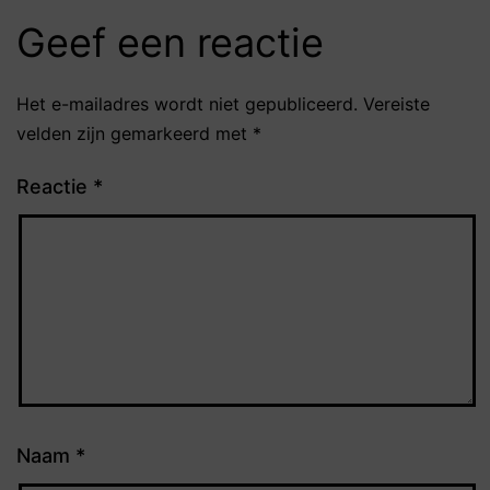
Geef een reactie
Het e-mailadres wordt niet gepubliceerd.
Vereiste
velden zijn gemarkeerd met
*
Reactie
*
Naam
*