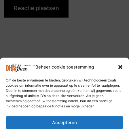
Beheer cookie toestemming
Om de beste ervaringen te bieden, gebruiken wij technologieën zoals
Volg ons op: Bluesky Social Media
cookies om informatie over je apparaat op te slaan en/of te raadplegen.
Door in te stemmen met deze technologieën kunnen wij gegevens zoals
surfgedrag of unieke ID's op deze site verwerken. Als je geen
toestemming geeft of uw toestemming intrekt, kan dit een nadelige
invloed hebben op bepaalde functies en mogelijkheden.
Accepteren