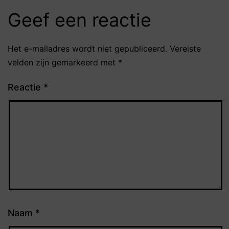
Geef een reactie
Het e-mailadres wordt niet gepubliceerd.
Vereiste
velden zijn gemarkeerd met
*
Reactie
*
Naam
*