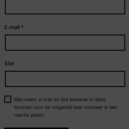
E-mail
*
Site
Mijn naam, e-mail en site bewaren in deze
browser voor de volgende keer wanneer ik een
reactie plaats.