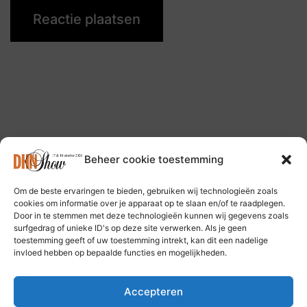
Beheer cookie toestemming
Om de beste ervaringen te bieden, gebruiken wij technologieën zoals
Volg ons op: Bluesky Social Media
cookies om informatie over je apparaat op te slaan en/of te raadplegen.
Door in te stemmen met deze technologieën kunnen wij gegevens zoals
surfgedrag of unieke ID's op deze site verwerken. Als je geen
toestemming geeft of uw toestemming intrekt, kan dit een nadelige
invloed hebben op bepaalde functies en mogelijkheden.
Accepteren