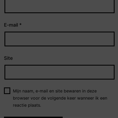
E-mail
*
Site
Mijn naam, e-mail en site bewaren in deze
browser voor de volgende keer wanneer ik een
reactie plaats.