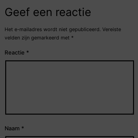
Geef een reactie
Het e-mailadres wordt niet gepubliceerd.
Vereiste
velden zijn gemarkeerd met
*
Reactie
*
Naam
*