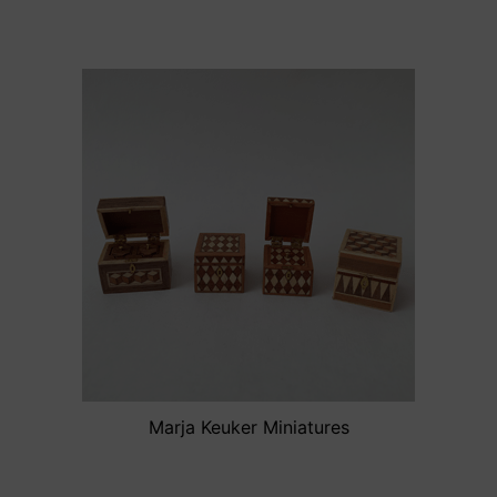
Marja Keuker Miniatures