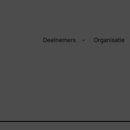
Deelnemers
Organisatie
Open
menu