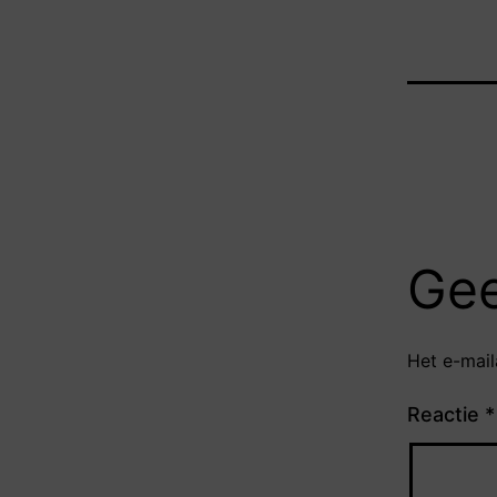
Gee
Het e-mail
Reactie
*