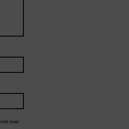
ende keer