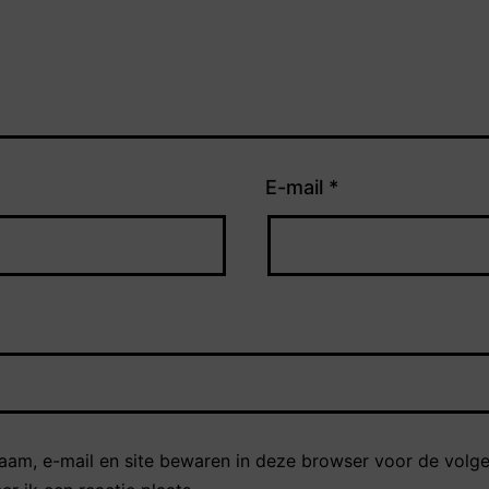
E-mail
*
naam, e-mail en site bewaren in deze browser voor de volg