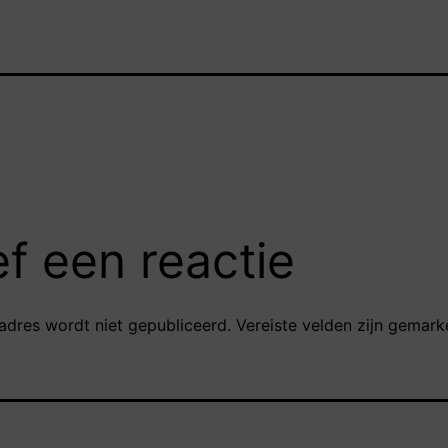
f een reactie
adres wordt niet gepubliceerd.
Vereiste velden zijn gemar