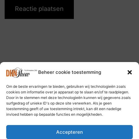
Beheer cookie toestemming
Om de beste ervaringen te bieden, gebruiken wij technologieën zoals
Volg ons op: Bluesky Social Media
cookies om informatie over je apparaat op te slaan en/of te raadplegen.
Door in te stemmen met deze technologieën kunnen wij gegevens zoals
surfgedrag of unieke ID's op deze site verwerken. Als je geen
toestemming geeft of uw toestemming intrekt, kan dit een nadelige
invloed hebben op bepaalde functies en mogelijkheden.
Accepteren