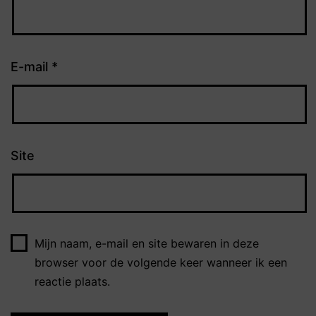
E-mail
*
Site
Mijn naam, e-mail en site bewaren in deze
browser voor de volgende keer wanneer ik een
reactie plaats.