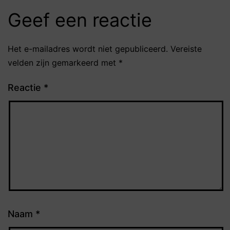
Geef een reactie
Het e-mailadres wordt niet gepubliceerd.
Vereiste
velden zijn gemarkeerd met
*
Reactie
*
Naam
*