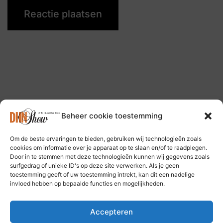
Beheer cookie toestemming
Om de beste ervaringen te bieden, gebruiken wij technologieën zoals
Volg ons op: Bluesky Social Media
cookies om informatie over je apparaat op te slaan en/of te raadplegen.
Door in te stemmen met deze technologieën kunnen wij gegevens zoals
surfgedrag of unieke ID's op deze site verwerken. Als je geen
toestemming geeft of uw toestemming intrekt, kan dit een nadelige
invloed hebben op bepaalde functies en mogelijkheden.
Accepteren