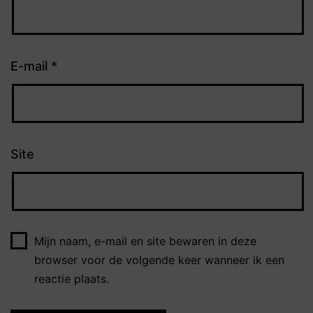
E-mail
*
Site
Mijn naam, e-mail en site bewaren in deze
browser voor de volgende keer wanneer ik een
reactie plaats.