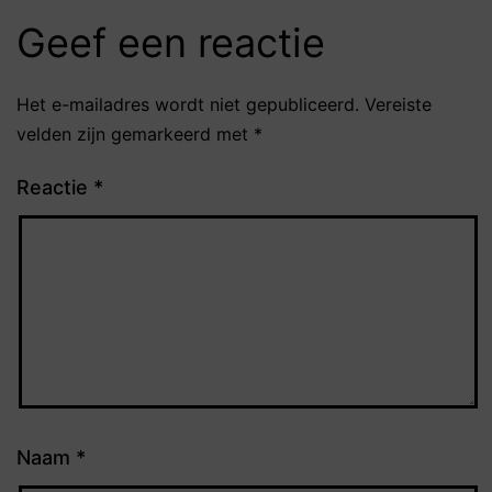
Geef een reactie
Het e-mailadres wordt niet gepubliceerd.
Vereiste
velden zijn gemarkeerd met
*
Reactie
*
Naam
*