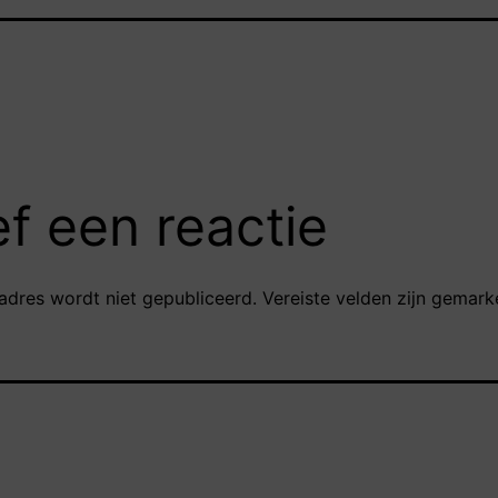
f een reactie
adres wordt niet gepubliceerd.
Vereiste velden zijn gemar