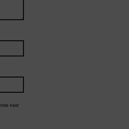
ende keer