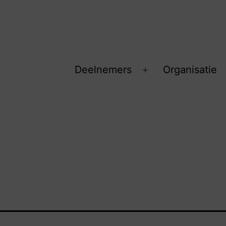
Deelnemers
Organisatie
Open
menu