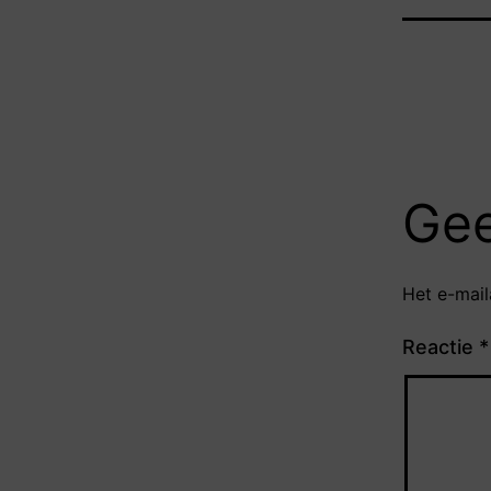
Gee
Het e-mail
Reactie
*