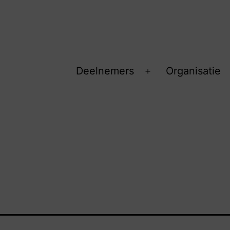
Deelnemers
Organisatie
Open
menu