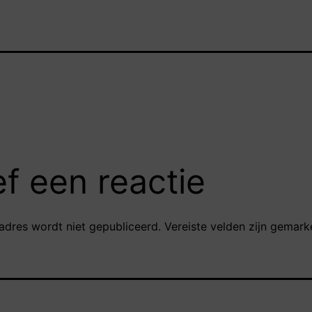
f een reactie
adres wordt niet gepubliceerd.
Vereiste velden zijn gemar