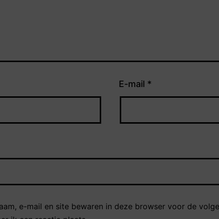
E-mail
*
naam, e-mail en site bewaren in deze browser voor de volg