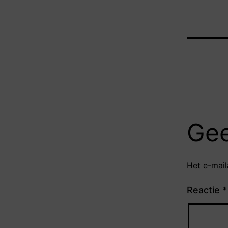
Gee
Het e-mail
Reactie
*