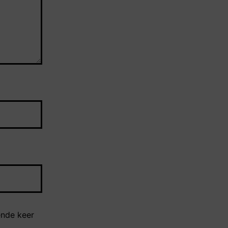
ende keer