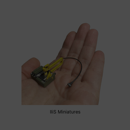
IliS Miniatures